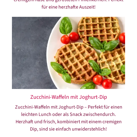
für eine herzhafte Auszeit!
Zucchini-Waffeln mit Joghurt-Dip
Zucchini-Waffeln mit Joghurt-Dip – Perfekt für einen
leichten Lunch oder als Snack zwischendurch.
Herzhaft und frisch, kombiniert mit einem cremigen
Dip, sind sie einfach unwiderstehlich!