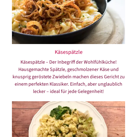
Käsespätzle
Käsespätzle – Der Inbegriff der Wohlfühlküche!
Hausgemachte Spätzle, geschmolzener Käse und
knusprig geröstete Zwiebeln machen dieses Gericht zu
einem perfekten Klassiker. Einfach, aber unglaublich
lecker – ideal für jede Gelegenheit!