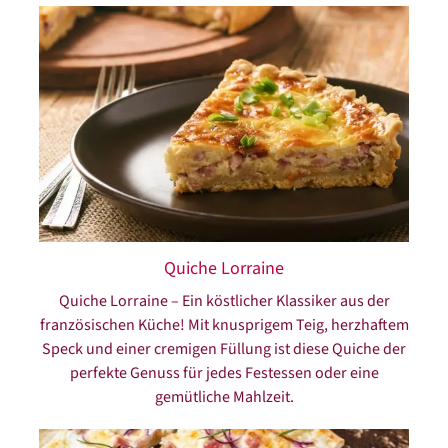
Quiche Lorraine
Quiche Lorraine – Ein köstlicher Klassiker aus der
französischen Küche! Mit knusprigem Teig, herzhaftem
Speck und einer cremigen Füllung ist diese Quiche der
perfekte Genuss für jedes Festessen oder eine
gemütliche Mahlzeit.