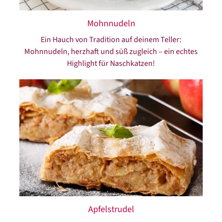
Mohnnudeln
Ein Hauch von Tradition auf deinem Teller:
Mohnnudeln, herzhaft und süß zugleich – ein echtes
Highlight für Naschkatzen!
Apfelstrudel