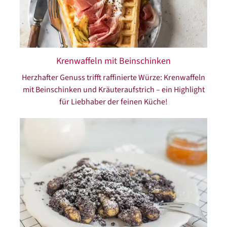
Krenwaffeln mit Beinschinken
Herzhafter Genuss trifft raffinierte Würze: Krenwaffeln
mit Beinschinken und Kräuteraufstrich – ein Highlight
für Liebhaber der feinen Küche!