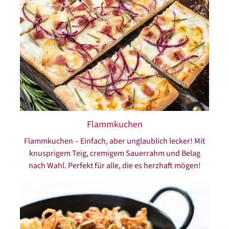
Flammkuchen
Flammkuchen – Einfach, aber unglaublich lecker! Mit
knusprigem Teig, cremigem Sauerrahm und Belag
nach Wahl. Perfekt für alle, die es herzhaft mögen!