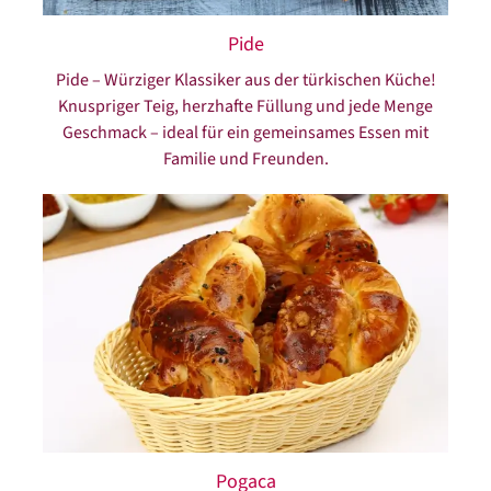
Pide
Pide – Würziger Klassiker aus der türkischen Küche!
Knuspriger Teig, herzhafte Füllung und jede Menge
Geschmack – ideal für ein gemeinsames Essen mit
Familie und Freunden.
Pogaca