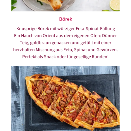
Börek
Knusprige Börek mit würziger Feta-Spinat-Füllung
Ein Hauch von Orient aus dem eigenen Ofen: Dünner
Teig, goldbraun gebacken und gefüllt mit einer
herzhaften Mischung aus Feta, Spinat und Gewürzen.
Perfekt als Snack oder für gesellige Runden!