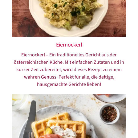
Eiernockerl
Eiernockerl – Ein traditionelles Gericht aus der
österreichischen Küche. Mit einfachen Zutaten und in
kurzer Zeit zubereitet, wird dieses Rezept zu einem
wahren Genuss. Perfekt für alle, die deftige,
hausgemachte Gerichte lieben!