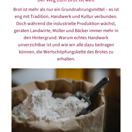
Brot ist mehr als nur ein Grundnahrungsmittel – es ist
eng mit Tradition, Handwerk und Kultur verbunden.
Doch während die industrielle Produktion wächst,
geraten Landwirte, Müller und Bäcker immer mehr in
den Hintergrund. Warum echtes Handwerk
unverzichtbar ist und wie wir alle dazu beitragen
können, die Wertschöpfungskette des Brotes zu
erhalten.