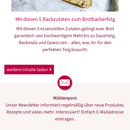
Mit diesen 5 Backzutaten zum Brotbackerfolg
Mit diesen 5 essenziellen Zutaten gelingt euer Brot
garantiert: von hochwertigem Mehl bis zu Sauerteig,
Backmalz und Gewürzen – alles, was ihr für den
perfekten Teig braucht.
weitere Inhalte laden
Mühlenpost
Unser Newsletter informiert regelmäßig über neue Produkte,
Rezepte und vieles mehr. Interessiert? Einfach E-Mailadresse
eintragen.