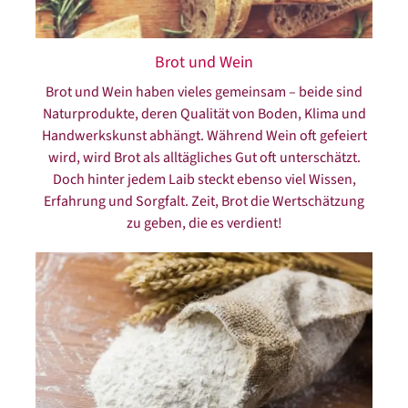
Brot und Wein
Brot und Wein haben vieles gemeinsam – beide sind
Naturprodukte, deren Qualität von Boden, Klima und
Handwerkskunst abhängt. Während Wein oft gefeiert
wird, wird Brot als alltägliches Gut oft unterschätzt.
Doch hinter jedem Laib steckt ebenso viel Wissen,
Erfahrung und Sorgfalt. Zeit, Brot die Wertschätzung
zu geben, die es verdient!