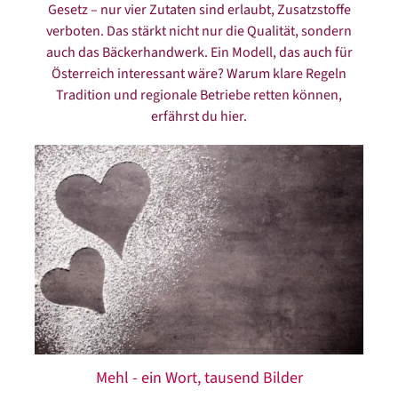
Gesetz – nur vier Zutaten sind erlaubt, Zusatzstoffe
verboten. Das stärkt nicht nur die Qualität, sondern
auch das Bäckerhandwerk. Ein Modell, das auch für
Österreich interessant wäre? Warum klare Regeln
Tradition und regionale Betriebe retten können,
erfährst du hier.
Mehl - ein Wort, tausend Bilder