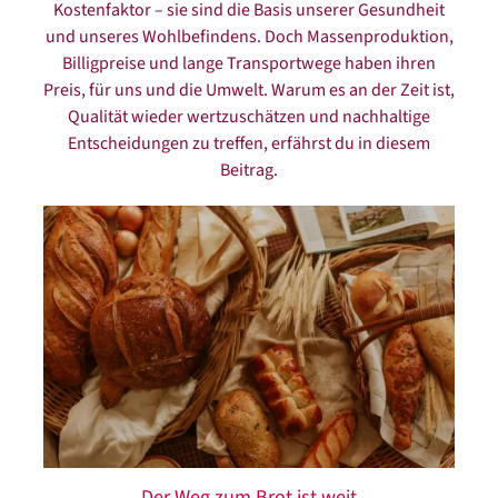
Kostenfaktor – sie sind die Basis unserer Gesundheit
und unseres Wohlbefindens. Doch Massenproduktion,
Billigpreise und lange Transportwege haben ihren
Preis, für uns und die Umwelt. Warum es an der Zeit ist,
Qualität wieder wertzuschätzen und nachhaltige
Entscheidungen zu treffen, erfährst du in diesem
Beitrag.
Der Weg zum Brot ist weit