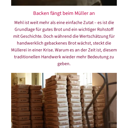
Backen fängt beim Müller an
Mehl ist weit mehr als eine einfache Zutat – es ist die
Grundlage für gutes Brot und ein wichtiger Rohstoff
mit Geschichte. Doch während die Wertschätzung für
handwerklich gebackenes Brot wächst, steckt die
Müllerei in einer Krise. Warum es an der Zeit ist, diesem
traditionellen Handwerk wieder mehr Bedeutung zu
geben.