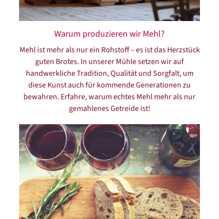
Warum produzieren wir Mehl?
Mehl ist mehr als nur ein Rohstoff – es ist das Herzstück
guten Brotes. In unserer Mühle setzen wir auf
handwerkliche Tradition, Qualität und Sorgfalt, um
diese Kunst auch für kommende Generationen zu
bewahren. Erfahre, warum echtes Mehl mehr als nur
gemahlenes Getreide ist!