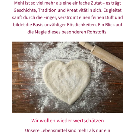
Mehl ist so viel mehr als eine einfache Zutat – es trägt
Geschichte, Tradition und Kreativität in sich. Es gleitet
sanft durch die Finger, verströmt einen feinen Duft und
bildet die Basis unzähliger Köstlichkeiten. Ein Blick auf
die Magie dieses besonderen Rohstoffs.
Wir wollen wieder wertschätzen
Unsere Lebensmittel sind mehr als nur ein