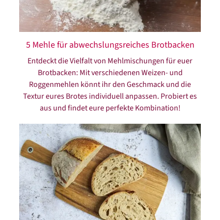
5 Mehle für abwechslungsreiches Brotbacken
Entdeckt die Vielfalt von Mehlmischungen für euer
Brotbacken: Mit verschiedenen Weizen- und
Roggenmehlen könnt ihr den Geschmack und die
Textur eures Brotes individuell anpassen. Probiert es
aus und findet eure perfekte Kombination!