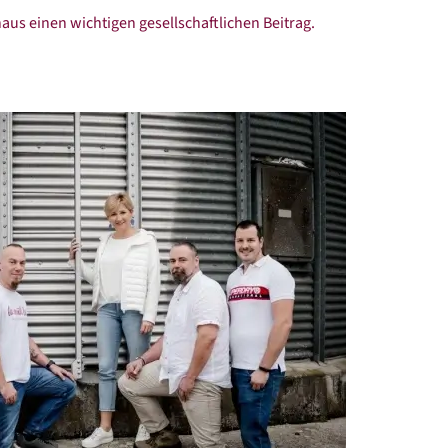
aus einen wichtigen gesellschaftlichen Beitrag.