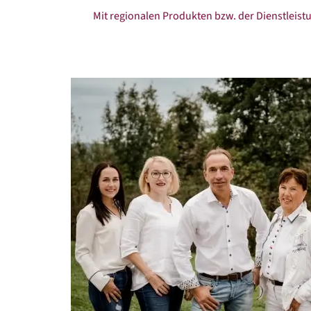
Mit regionalen Produkten bzw. der Dienstleistu
Größere
Bildversion
anzeigen