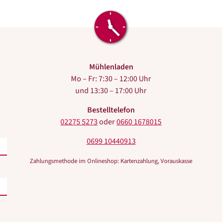
Mühlenladen
Mo – Fr: 7:30 – 12:00 Uhr
und 13:30 – 17:00 Uhr
Bestelltelefon
02275 5273
oder
0660 1678015
0699 10440913
Zahlungsmethode im Onlineshop: Kartenzahlung, Vorauskasse