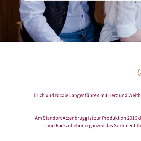
G
Erich und Nicole Langer führen mit Herz und Weitbl
Am Standort Atzenbrugg ist zur Produktion 2016
und Backzubehör ergänzen das Sortiment.Der 