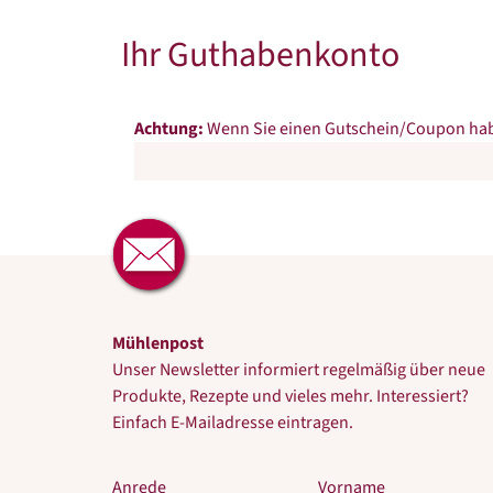
Ihr Guthabenkonto
Achtung:
Wenn Sie einen Gutschein/Coupon habe
Mühlenpost
Unser Newsletter informiert regelmäßig über neue
Produkte, Rezepte und vieles mehr. Interessiert?
Einfach E-Mailadresse eintragen.
Anrede
Vorname