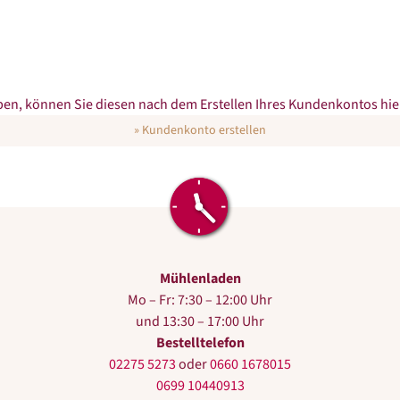
n, können Sie diesen nach dem Erstellen Ihres Kundenkontos hier
» Kundenkonto erstellen
Mühlenladen
Mo – Fr: 7:30 – 12:00 Uhr
und 13:30 – 17:00 Uhr
Bestelltelefon
02275 5273
oder
0660 1678015
0699 10440913