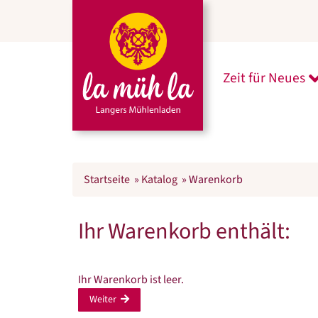
Zeit für Neues
U
Startseite
»
Katalog
»
Warenkorb
Ihr Warenkorb enthält:
Ihr Warenkorb ist leer.
Weiter