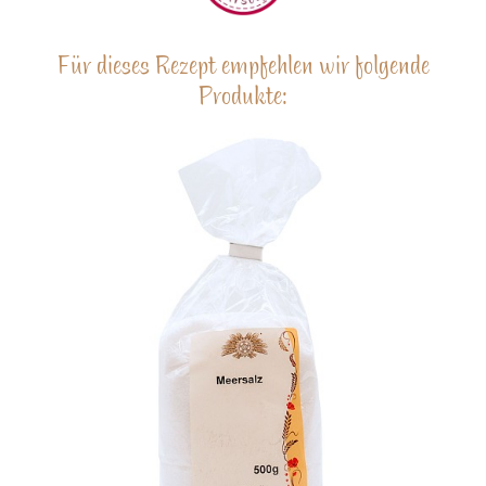
Für dieses Rezept empfehlen wir folgende
Produkte: