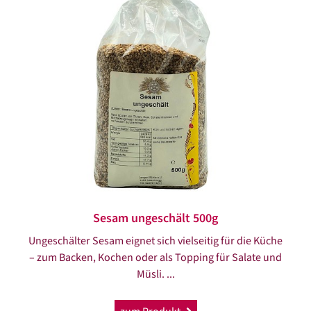
Sesam ungeschält 500g
Ungeschälter Sesam eignet sich vielseitig für die Küche
– zum Backen, Kochen oder als Topping für Salate und
Müsli. ...