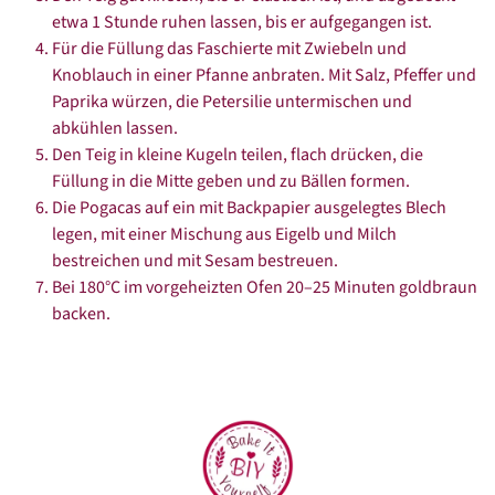
etwa 1 Stunde ruhen lassen, bis er aufgegangen ist.
Für die Füllung das Faschierte mit Zwiebeln und
Knoblauch in einer Pfanne anbraten. Mit Salz, Pfeffer und
Paprika würzen, die Petersilie untermischen und
abkühlen lassen.
Den Teig in kleine Kugeln teilen, flach drücken, die
Füllung in die Mitte geben und zu Bällen formen.
Die Pogacas auf ein mit Backpapier ausgelegtes Blech
legen, mit einer Mischung aus Eigelb und Milch
bestreichen und mit Sesam bestreuen.
Bei 180°C im vorgeheizten Ofen 20–25 Minuten goldbraun
backen.