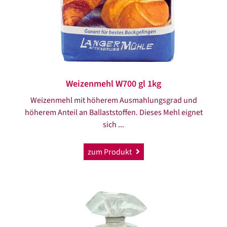
Weizenmehl W700 gl 1kg
Weizenmehl mit höherem Ausmahlungsgrad und
höherem Anteil an Ballaststoffen. Dieses Mehl eignet
sich ...
zum Produkt