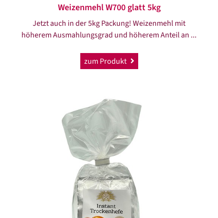
Weizenmehl W700 glatt 5kg
Jetzt auch in der 5kg Packung! Weizenmehl mit
höherem Ausmahlungsgrad und höherem Anteil an ...
zum Produkt