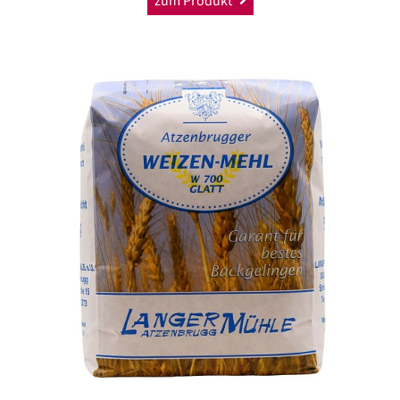
zum Produkt