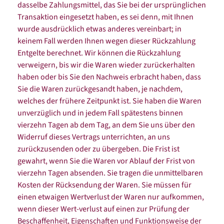
dasselbe Zahlungsmittel, das Sie bei der ursprünglichen
Transaktion eingesetzt haben, es sei denn, mit Ihnen
wurde ausdrücklich etwas anderes vereinbart; in
keinem Fall werden Ihnen wegen dieser Rückzahlung
Entgelte berechnet. Wir können die Rückzahlung
verweigern, bis wir die Waren wieder zurückerhalten
haben oder bis Sie den Nachweis erbracht haben, dass
Sie die Waren zurückgesandt haben, je nachdem,
welches der frühere Zeitpunkt ist. Sie haben die Waren
unverzüglich und in jedem Fall spätestens binnen
vierzehn Tagen ab dem Tag, an dem Sie uns über den
Widerruf dieses Vertrags unterrichten, an uns
zurückzusenden oder zu übergeben. Die Frist ist
gewahrt, wenn Sie die Waren vor Ablauf der Frist von
vierzehn Tagen absenden. Sie tragen die unmittelbaren
Kosten der Rücksendung der Waren. Sie müssen für
einen etwaigen Wertverlust der Waren nur aufkommen,
wenn dieser Wert-verlust auf einen zur Prüfung der
Beschaffenheit, Eigenschaften und Funktionsweise der