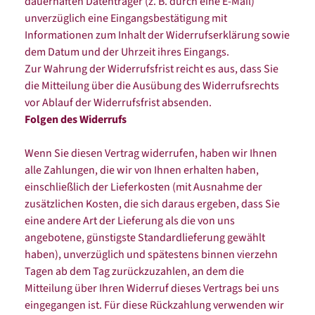
dauerhaften Datenträger (z. B. durch eine E-Mail)
unverzüglich eine Eingangsbestätigung mit
Informationen zum Inhalt der Widerrufserklärung sowie
dem Datum und der Uhrzeit ihres Eingangs.
Zur Wahrung der Widerrufsfrist reicht es aus, dass Sie
die Mitteilung über die Ausübung des Widerrufsrechts
vor Ablauf der Widerrufsfrist absenden.
Folgen des Widerrufs
Wenn Sie diesen Vertrag widerrufen, haben wir Ihnen
alle Zahlungen, die wir von Ihnen erhalten haben,
einschließlich der Lieferkosten (mit Ausnahme der
zusätzlichen Kosten, die sich daraus ergeben, dass Sie
eine andere Art der Lieferung als die von uns
angebotene, günstigste Standardlieferung gewählt
haben), unverzüglich und spätestens binnen vierzehn
Tagen ab dem Tag zurückzuzahlen, an dem die
Mitteilung über Ihren Widerruf dieses Vertrags bei uns
eingegangen ist. Für diese Rückzahlung verwenden wir