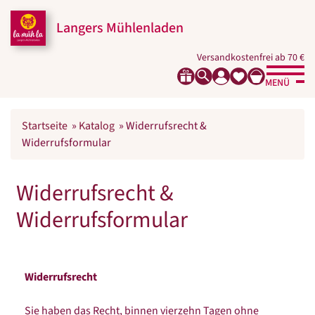
Langers Mühlenladen
Versandkostenfrei ab 70 €
MENÜ
Startseite
»
Katalog
»
Widerrufsrecht &
Widerrufsformular
Widerrufsrecht &
Widerrufsformular
Widerrufsrecht
Sie haben das Recht, binnen vierzehn Tagen ohne