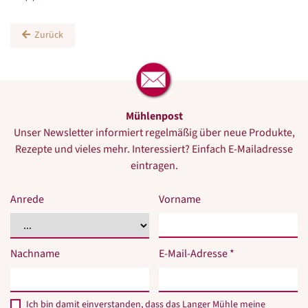
Zurück
Mühlenpost
Unser Newsletter informiert regelmäßig über neue Produkte,
Rezepte und vieles mehr. Interessiert? Einfach E-Mailadresse
eintragen.
Anrede
Vorname
Nachname
E-Mail-Adresse *
Ich bin damit einverstanden, dass das Langer Mühle meine