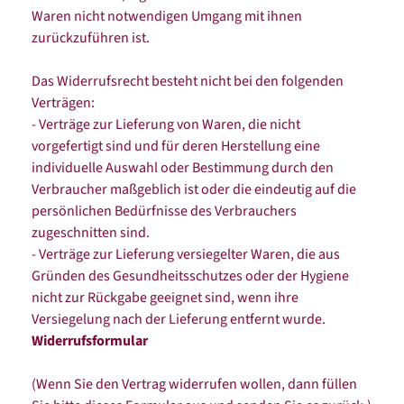
Waren nicht notwendigen Umgang mit ihnen
zurückzuführen ist.
Das Widerrufsrecht besteht nicht bei den folgenden
Verträgen:
- Verträge zur Lieferung von Waren, die nicht
vorgefertigt sind und für deren Herstellung eine
individuelle Auswahl oder Bestimmung durch den
Verbraucher maßgeblich ist oder die eindeutig auf die
persönlichen Bedürfnisse des Verbrauchers
zugeschnitten sind.
- Verträge zur Lieferung versiegelter Waren, die aus
Gründen des Gesundheitsschutzes oder der Hygiene
nicht zur Rückgabe geeignet sind, wenn ihre
Versiegelung nach der Lieferung entfernt wurde.
Widerrufsformular
(Wenn Sie den Vertrag widerrufen wollen, dann füllen