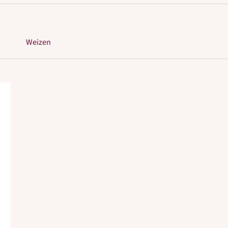
Weizen