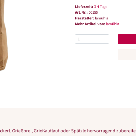
Lieferzeit:
3-4 Tage
Art.Nr.:
00155
Hersteller:
lamühla
Mehr Artikel von:
lamühla
ckerl, Grießbrei, Grießauflauf oder Spätzle hervorragend zubereite