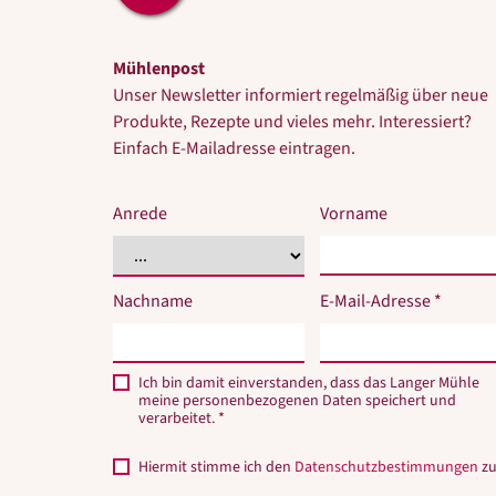
Mühlenpost
Unser Newsletter informiert regelmäßig über neue
Produkte, Rezepte und vieles mehr. Interessiert?
Einfach E-Mailadresse eintragen.
Anrede
Vorname
Nachname
E-Mail-Adresse *
Ich bin damit einverstanden, dass das Langer Mühle
meine personenbezogenen Daten speichert und
verarbeitet. *
Hiermit stimme ich den
Datenschutzbestimmungen
zu