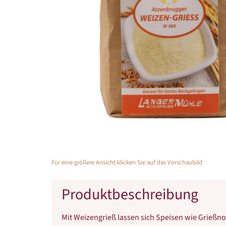
Für eine größere Ansicht klicken Sie auf das Vorschaubild
Produktbeschreibung
Mit Weizengrieß lassen sich Speisen wie Grießno