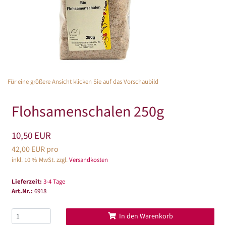
Für eine größere Ansicht klicken Sie auf das Vorschaubild
Flohsamenschalen 250g
10,50 EUR
42,00 EUR pro
inkl. 10 % MwSt. zzgl.
Versandkosten
Lieferzeit:
3-4 Tage
Art.Nr.:
6918
In den Warenkorb