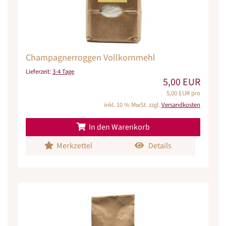
Champagnerroggen Vollkornmehl
Lieferzeit:
3-4 Tage
5,00 EUR
5,00 EUR pro
inkl. 10 % MwSt. zzgl.
Versandkosten
In den Warenkorb
Merkzettel
Details