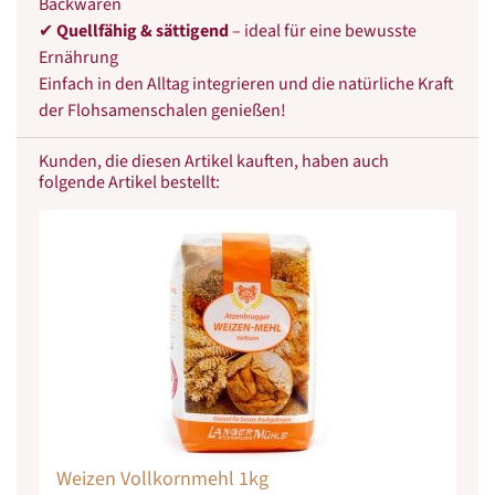
Backwaren
✔
Quellfähig & sättigend
– ideal für eine bewusste
Ernährung
Einfach in den Alltag integrieren und die natürliche Kraft
der Flohsamenschalen genießen!
Kunden, die diesen Artikel kauften, haben auch
folgende Artikel bestellt:
Weizen Vollkornmehl 1kg