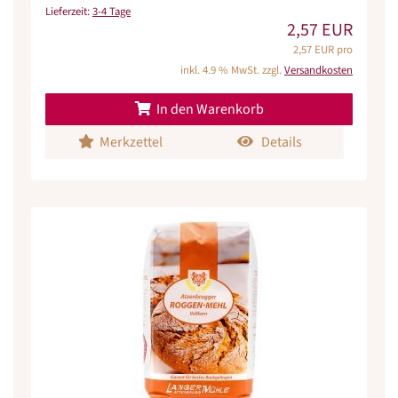
Lieferzeit:
3-4 Tage
2,57 EUR
2,57 EUR pro
inkl. 4.9 % MwSt. zzgl.
Versandkosten
In den Warenkorb
Merkzettel
Details