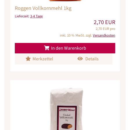
Roggen Vollkornmehl 1kg
Lieferzeit:
3-4 Tage
2,70 EUR
2,70 EUR pro
inkl. 10 % MwSt. zzgl.
Versandkosten
In den Warenkorb
Merkzettel
Details