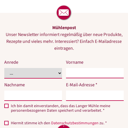
Mühlenpost
Unser Newsletter informiert regelmäßig über neue Produkte,
Rezepte und vieles mehr. Interessiert? Einfach E-Mailadresse
eintragen.
Anrede
Vorname
Nachname
E-Mail-Adresse *
Ich bin damit einverstanden, dass das Langer Mühle meine
personenbezogenen Daten speichert und verarbeitet. *
Hiermit stimme ich den
Datenschutzbestimmungen
zu. *