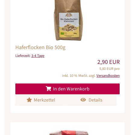
Haferflocken Bio 500g
Lieferzeit:
3-4 Tage
2,90 EUR
5,80 EUR pro
inkl. 10 % MwSt. zzgl.
Versandkosten
In den Warenkorb
Merkzettel
Details