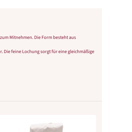
der zum Mitnehmen. Die Form besteht aus
r. Die feine Lochung sorgt für eine gleichmäßige