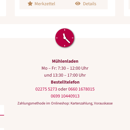
Merkzettel
Details
Mühlenladen
Mo – Fr: 7:30 – 12:00 Uhr
und 13:30 – 17:00 Uhr
Bestelltelefon
02275 5273
oder
0660 1678015
0699 10440913
Zahlungsmethode im Onlineshop: Kartenzahlung, Vorauskasse