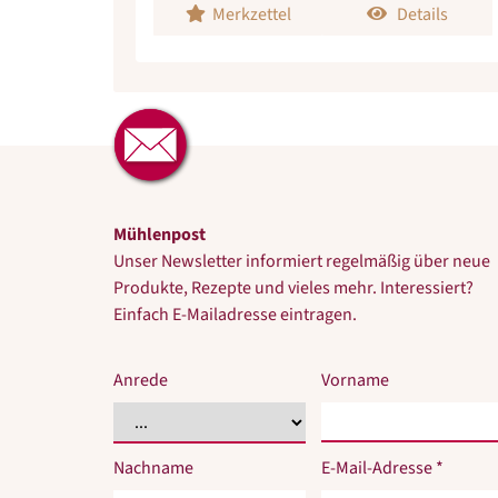
Merkzettel
Details
Mühlenpost
Unser Newsletter informiert regelmäßig über neue
Produkte, Rezepte und vieles mehr. Interessiert?
Einfach E-Mailadresse eintragen.
Anrede
Vorname
Nachname
E-Mail-Adresse *