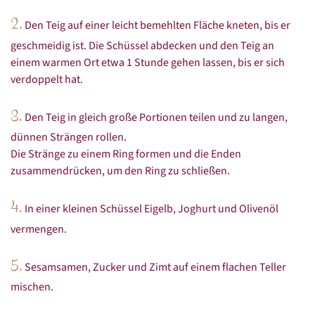
2.
Den Teig auf einer leicht bemehlten Fläche kneten, bis er
geschmeidig ist. Die Schüssel abdecken und den Teig an
einem warmen Ort etwa 1 Stunde gehen lassen, bis er sich
verdoppelt hat.
3.
Den Teig in gleich große Portionen teilen und zu langen,
dünnen Strängen rollen.
Die Stränge zu einem Ring formen und die Enden
zusammendrücken, um den Ring zu schließen.
4.
In einer kleinen Schüssel Eigelb, Joghurt und Olivenöl
vermengen.
5.
Sesamsamen, Zucker und Zimt auf einem flachen Teller
mischen.