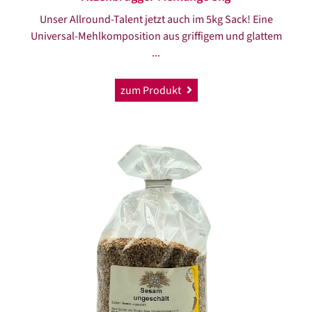
Unser Allround-Talent jetzt auch im 5kg Sack! Eine
Universal-Mehlkomposition aus griffigem und glattem
...
zum Produkt