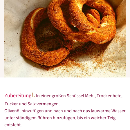
1.
Zubereitung
In einer großen Schüssel Mehl, Trockenhefe,
Zucker und Salz vermengen.
Olivenöl hinzufügen und nach und nach das lauwarme Wasser
unter ständigem Rühren hinzufügen, bis ein weicher Teig
entsteht.