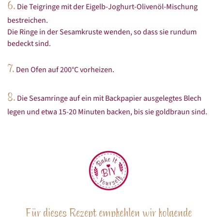
6.
Die Teigringe mit der Eigelb-Joghurt-Olivenöl-Mischung
bestreichen.
Die Ringe in der Sesamkruste wenden, so dass sie rundum
bedeckt sind.
7.
Den Ofen auf 200°C vorheizen.
8.
Die Sesamringe auf ein mit Backpapier ausgelegtes Blech
legen und etwa 15-20 Minuten backen, bis sie goldbraun sind.
Für dieses Rezept empfehlen wir folgende