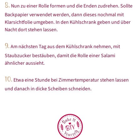
8.
Nun zu einer Rolle formen und die Enden zudrehen. Sollte
Backpapier verwendet werden, dann dieses nochmal mit
Klarsichtfolie umgeben. In den Kühlschrank geben und über
Nacht dort stehen lassen.
9.
Am nächsten Tag aus dem Kühlschrank nehmen, mit
Staubzucker bestäuben, damit die Rolle einer Salami
ähnlicher aussieht.
10.
Etwa eine Stunde bei Zimmertemperatur stehen lassen
und danach in dicke Scheiben schneiden.