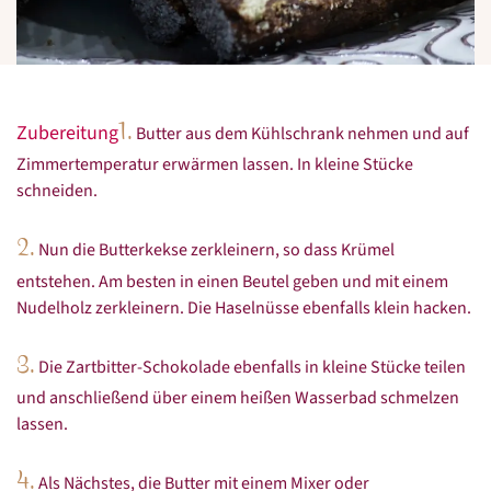
1.
Zubereitung
Butter aus dem Kühlschrank nehmen und auf
Zimmertemperatur erwärmen lassen. In kleine Stücke
schneiden.
2.
Nun die Butterkekse zerkleinern, so dass Krümel
entstehen. Am besten in einen Beutel geben und mit einem
Nudelholz zerkleinern. Die Haselnüsse ebenfalls klein hacken.
3.
Die Zartbitter-Schokolade ebenfalls in kleine Stücke teilen
und anschließend über einem heißen Wasserbad schmelzen
lassen.
4.
Als Nächstes, die Butter mit einem Mixer oder