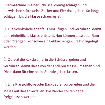
Knetmaschine in einer Schüssel cremig schlagen und
dazwischen stückweise Zucker und Eier dazugeben. So lange
schlagen, bis die Masse schaumig ist.
5.
Die Schokolade ebenfalls hinzufügen und verrühren, damit
eine einheitliche Masse entsteht. Nun können entweder Rum
oder Orangenlikör sowie ein Lebkuchengewürz hinzugefügt
werden.
6.
Zuletzt die Kekskrümel in die Schüssel geben und
verrühren, damit diese von der anderen Masse umgeben sind.
Diese dann für eine halbe Stunde gehen lassen.
7.
Eine Klarsichtfolie oder Backpapier vorbereiten und die
Masse auf dieser verteilen. Die Ränder sollten dabei
freigelassen werden.