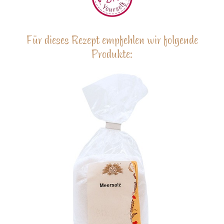
Für dieses Rezept empfehlen wir folgende
Produkte: