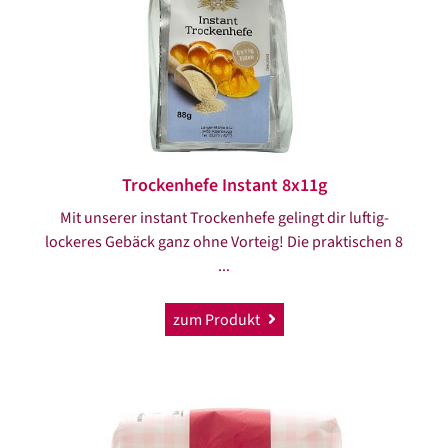
Trockenhefe Instant 8x11g
Mit unserer instant Trockenhefe gelingt dir luftig-
lockeres Gebäck ganz ohne Vorteig! Die praktischen 8
...
zum Produkt