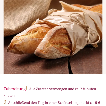
1.
Zubereitung
Alle Zutaten vermengen und ca. 7 Minuten
kneten.
2.
Anschließend den Teig in einer Schüssel abgedeckt ca. 5-6