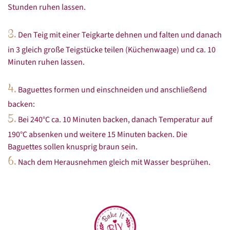
Stunden ruhen lassen.
3.
Den Teig mit einer Teigkarte dehnen und falten und danach
in 3 gleich große Teigstücke teilen (Küchenwaage) und ca. 10
Minuten ruhen lassen.
4.
Baguettes formen und einschneiden und anschließend
backen:
5.
Bei 240°C ca. 10 Minuten backen, danach Temperatur auf
190°C absenken und weitere 15 Minuten backen. Die
Baguettes sollen knusprig braun sein.
6.
Nach dem Herausnehmen gleich mit Wasser besprühen.