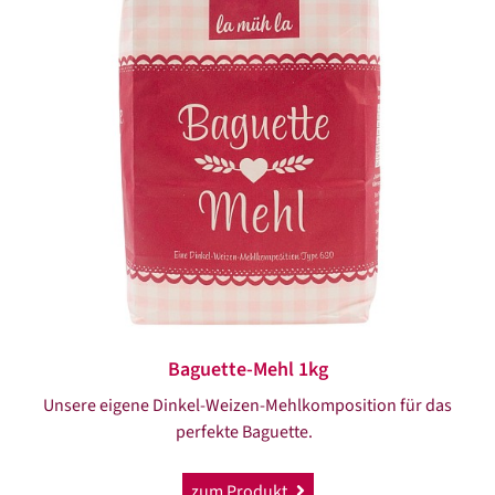
Baguette-Mehl 1kg
Unsere eigene Dinkel-Weizen-Mehlkomposition für das
perfekte Baguette.
zum Produkt