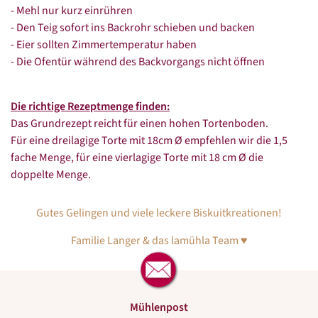
- Mehl nur kurz einrühren
- Den Teig sofort ins Backrohr schieben und backen
- Eier sollten Zimmertemperatur haben
- Die Ofentür während des Backvorgangs nicht öffnen
Die richtige Rezeptmenge finden:
Das Grundrezept reicht für einen hohen Tortenboden.
Für eine dreilagige Torte mit 18cm Ø empfehlen wir die 1,5
fache Menge, für eine vierlagige Torte mit 18 cm Ø die
doppelte Menge.
Gutes Gelingen und viele leckere Biskuitkreationen!
Familie Langer & das lamühla Team ♥
Mühlenpost