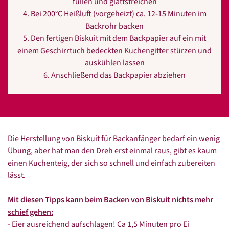
füllen und glattstreichen
4. Bei 200°C Heißluft (vorgeheizt) ca. 12-15 Minuten im
Backrohr backen
5. Den fertigen Biskuit mit dem Backpapier auf ein mit
einem Geschirrtuch bedeckten Kuchengitter stürzen und
auskühlen lassen
6. Anschließend das Backpapier abziehen
Die Herstellung von Biskuit für Backanfänger bedarf ein wenig
Übung, aber hat man den Dreh erst einmal raus, gibt es kaum
einen Kuchenteig, der sich so schnell und einfach zubereiten
lässt.
Mit diesen Tipps kann beim Backen von Biskuit nichts mehr
schief gehen:
- Eier ausreichend aufschlagen! Ca 1,5 Minuten pro Ei