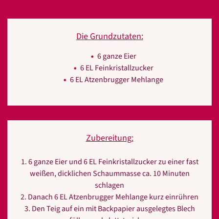
Die Grundzutaten:
6 ganze Eier
6 EL Feinkristallzucker
6 EL Atzenbrugger Mehlange
Zubereitung:
1. 6 ganze Eier und 6 EL Feinkristallzucker zu einer fast
weißen, dicklichen Schaummasse ca. 10 Minuten
schlagen
2. Danach 6 EL Atzenbrugger Mehlange kurz einrühren
3. Den Teig auf ein mit Backpapier ausgelegtes Blech