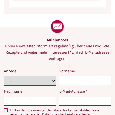
Mühlenpost
Unser Newsletter informiert regelmäßig über neue Produkte,
Rezepte und vieles mehr. Interessiert? Einfach E-Mailadresse
eintragen.
Anrede
Vorname
Nachname
E-Mail-Adresse *
Ich bin damit einverstanden, dass das Langer Mühle meine
personenbezogenen Daten speichert und verarbeitet. *