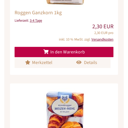
Roggen Ganzkorn 1kg
Lieferzeit:
3-4 Tage
2,30 EUR
2,30 EUR pro
inkl. 10 % MwSt. zzgl.
Versandkosten
In den Warenkorb
Merkzettel
Details