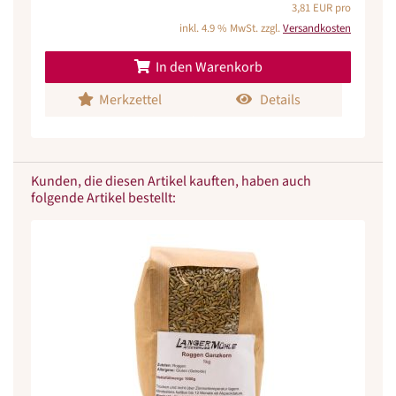
3,81 EUR pro
inkl. 4.9 % MwSt. zzgl.
Versandkosten
In den Warenkorb
Merkzettel
Details
Kunden, die diesen Artikel kauften, haben auch
folgende Artikel bestellt: