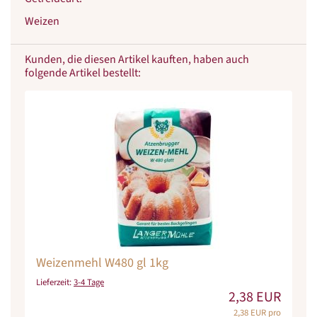
Weizen
Kunden, die diesen Artikel kauften, haben auch
folgende Artikel bestellt:
Weizenmehl W480 gl 1kg
Lieferzeit:
3-4 Tage
2,38 EUR
2,38 EUR pro