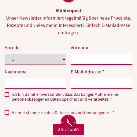
Mühlenpost
Unser Newsletter informiert regelmäßig über neue Produkte,
Rezepte und vieles mehr. Interessiert? Einfach E-Mailadresse
eintragen.
Anrede
Vorname
Nachname
E-Mail-Adresse *
Ich bin damit einverstanden, dass das Langer Mühle meine
personenbezogenen Daten speichert und verarbeitet. *
Hiermit stimme ich den
Datenschutzbestimmungen
zu. *