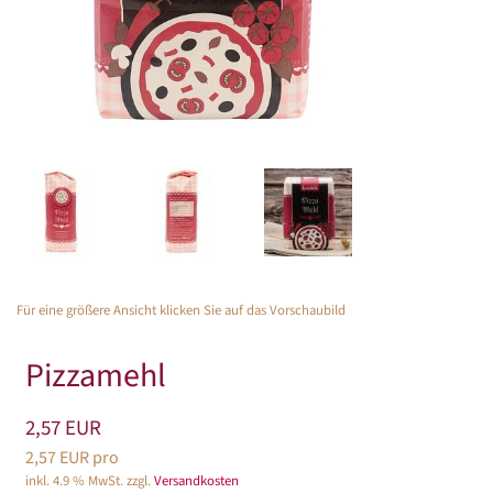
Für eine größere Ansicht klicken Sie auf das Vorschaubild
Pizzamehl
2,57 EUR
2,57 EUR pro
inkl. 4.9 % MwSt. zzgl.
Versandkosten