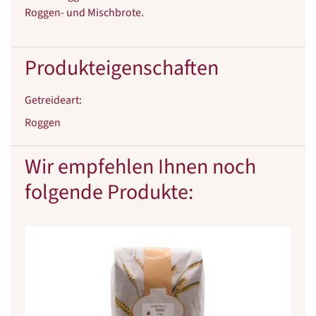
Roggen- und Mischbrote.
Produkteigenschaften
Getreideart
:
Roggen
Wir empfehlen Ihnen noch
folgende Produkte: