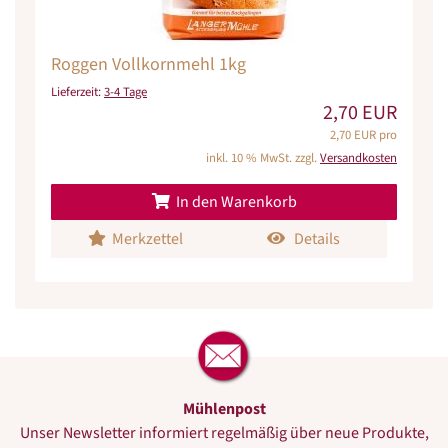
Roggen Vollkornmehl 1kg
Lieferzeit:
3-4 Tage
2,70 EUR
2,70 EUR pro
inkl. 10 % MwSt. zzgl.
Versandkosten
In den Warenkorb
Merkzettel
Details
Mühlenpost
Unser Newsletter informiert regelmäßig über neue Produkte,