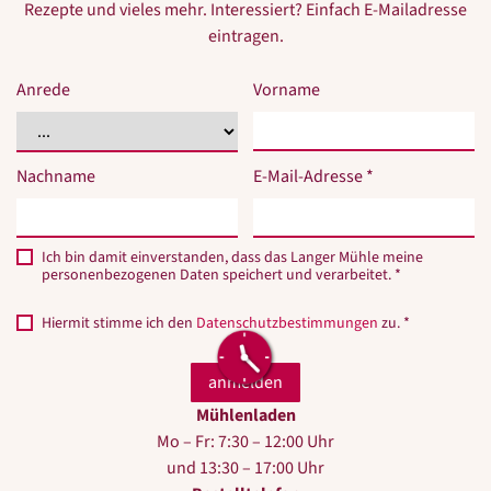
Rezepte und vieles mehr. Interessiert? Einfach E-Mailadresse
eintragen.
Anrede
Vorname
Nachname
E-Mail-Adresse *
Ich bin damit einverstanden, dass das Langer Mühle meine
personenbezogenen Daten speichert und verarbeitet. *
Hiermit stimme ich den
Datenschutzbestimmungen
zu. *
Mühlenladen
Mo – Fr: 7:30 – 12:00 Uhr
und 13:30 – 17:00 Uhr