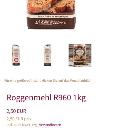
Für eine größere Ansicht klicken Sie auf das Vorschaubild
Roggenmehl R960 1kg
2,50 EUR
2,50 EUR pro
inkl. 10 % MwSt. zzgl.
Versandkosten