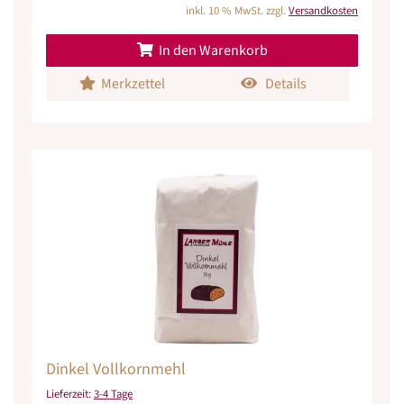
inkl. 10 % MwSt. zzgl.
Versandkosten
In den Warenkorb
Merkzettel
Details
Dinkel Vollkornmehl
Lieferzeit:
3-4 Tage