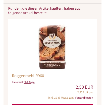
Kunden, die diesen Artikel kauften, haben auch
folgende Artikel bestellt:
Roggenmehl R960
Lieferzeit:
3-4 Tage
2,50 EUR
2,50 EUR pro
inkl. 10 % MwSt. zzgl.
Versandkosten