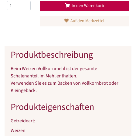
In den Warenkorb
Auf den Merkzettel
Produktbeschreibung
Beim Weizen Vollkornmehl ist der gesamte
Schalenanteil im Mehl enthalten.
Verwenden Sie es zum Backen von Vollkornbrot oder
Kleingebäck.
Produkteigenschaften
Getreideart
:
Weizen