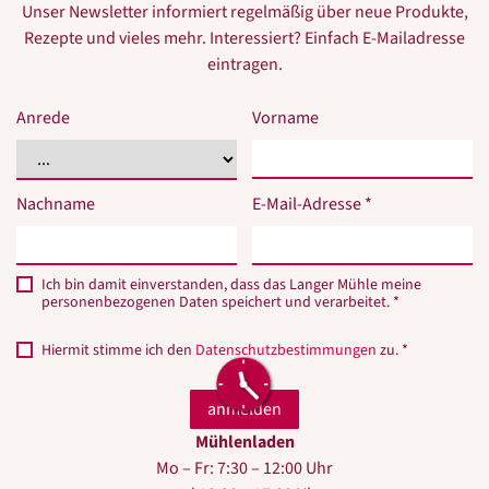
Unser Newsletter informiert regelmäßig über neue Produkte,
Rezepte und vieles mehr. Interessiert? Einfach E-Mailadresse
eintragen.
Anrede
Vorname
Nachname
E-Mail-Adresse *
Ich bin damit einverstanden, dass das Langer Mühle meine
personenbezogenen Daten speichert und verarbeitet. *
Hiermit stimme ich den
Datenschutzbestimmungen
zu. *
Mühlenladen
Mo – Fr: 7:30 – 12:00 Uhr