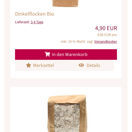
Dinkelflocken Bio
Lieferzeit:
3-4 Tage
4,90 EUR
9,80 EUR pro
inkl. 10 % MwSt. zzgl.
Versandkosten
In den Warenkorb
Merkzettel
Details