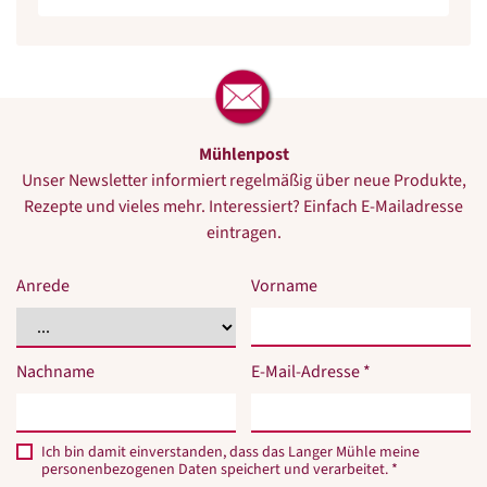
Mühlenpost
Unser Newsletter informiert regelmäßig über neue Produkte,
Rezepte und vieles mehr. Interessiert? Einfach E-Mailadresse
eintragen.
Anrede
Vorname
Nachname
E-Mail-Adresse *
Ich bin damit einverstanden, dass das Langer Mühle meine
personenbezogenen Daten speichert und verarbeitet. *