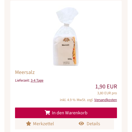
Meersalz
Lieferzeit:
3-4 Tage
1,90 EUR
3,80 EUR pro
inkl. 4.9 % MwSt. zzgl.
Versandkosten
In den Warenkorb
Merkzettel
Details