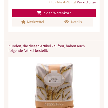
inkl. 4.9 % MwSt. zzgl.
Versandkosten
In den Warenkorb
Merkzettel
Details
Kunden, die diesen Artikel kauften, haben auch
folgende Artikel bestellt: