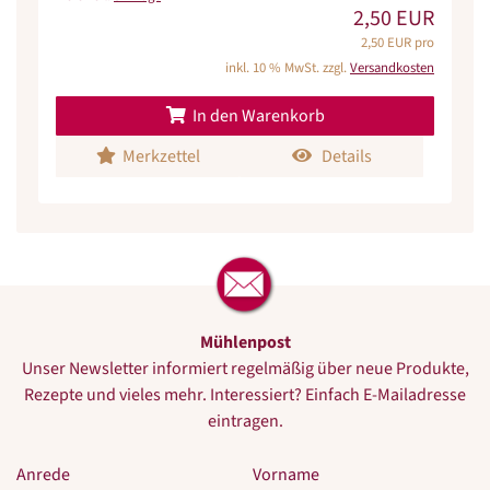
2,50 EUR
2,50 EUR pro
inkl. 10 % MwSt. zzgl.
Versandkosten
In den Warenkorb
Merkzettel
Details
Mühlenpost
Unser Newsletter informiert regelmäßig über neue Produkte,
Rezepte und vieles mehr. Interessiert? Einfach E-Mailadresse
eintragen.
Anrede
Vorname