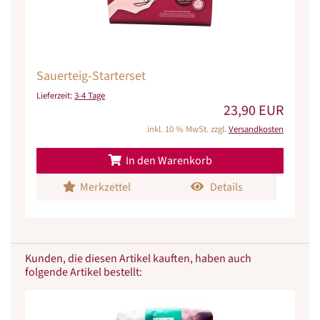
Sauerteig-Starterset
Lieferzeit:
3-4 Tage
23,90 EUR
inkl. 10 % MwSt. zzgl.
Versandkosten
In den Warenkorb
Merkzettel
Details
Kunden, die diesen Artikel kauften, haben auch
folgende Artikel bestellt: