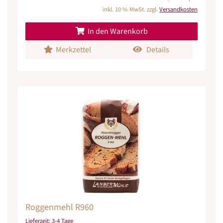
inkl. 10 % MwSt. zzgl.
Versandkosten
In den Warenkorb
Merkzettel
Details
Roggenmehl R960
Lieferzeit:
3-4 Tage