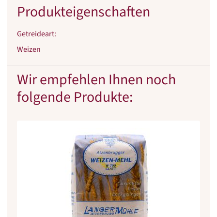
Produkteigenschaften
Getreideart
:
Weizen
Wir empfehlen Ihnen noch
folgende Produkte: