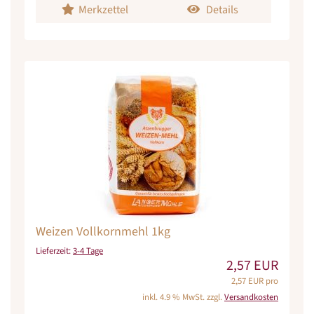
Merkzettel
Details
Weizen Vollkornmehl 1kg
Lieferzeit:
3-4 Tage
2,57 EUR
2,57 EUR pro
inkl. 4.9 % MwSt. zzgl.
Versandkosten