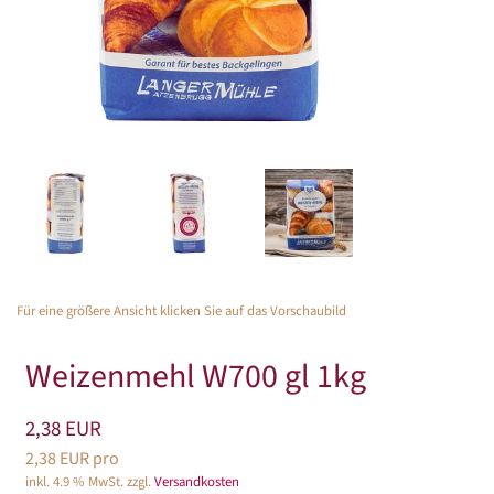
Für eine größere Ansicht klicken Sie auf das Vorschaubild
Weizenmehl W700 gl 1kg
2,38 EUR
2,38 EUR pro
inkl. 4.9 % MwSt. zzgl.
Versandkosten