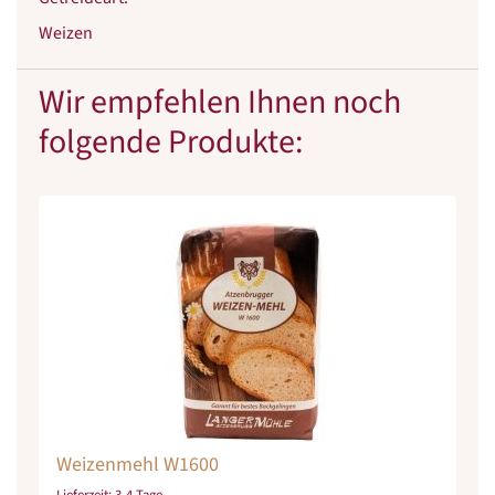
Weizen
Wir empfehlen Ihnen noch
folgende Produkte:
Weizenmehl W1600