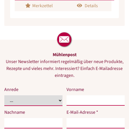
Merkzettel
Details
Mühlenpost
Unser Newsletter informiert regelmäßig über neue Produkte,
Rezepte und vieles mehr. Interessiert? Einfach E-Mailadresse
eintragen.
Anrede
Vorname
Nachname
E-Mail-Adresse *