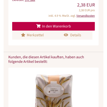
Lieferzeit:
3-4 Tage
2,38 EUR
2,38 EUR pro
inkl. 4.9 % MwSt. zzgl.
Versandkosten
In den Warenkorb
Merkzettel
Details
Kunden, die diesen Artikel kauften, haben auch
folgende Artikel bestellt: