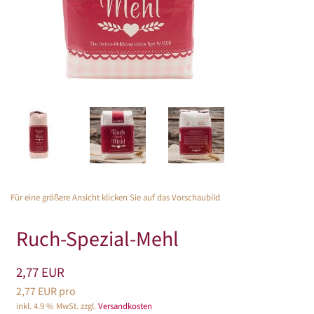
Für eine größere Ansicht klicken Sie auf das Vorschaubild
Ruch-Spezial-Mehl
2,77 EUR
2,77 EUR pro
inkl. 4.9 % MwSt. zzgl.
Versandkosten