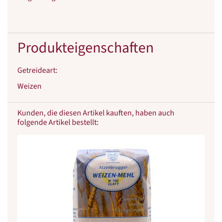
Produkteigenschaften
Getreideart
:
Weizen
Kunden, die diesen Artikel kauften, haben auch
folgende Artikel bestellt: