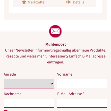
Merkzettel
Details
Mühlenpost
Unser Newsletter informiert regelmäßig über neue Produkte,
Rezepte und vieles mehr. Interessiert? Einfach E-Mailadresse
eintragen.
Anrede
Vorname
Nachname
E-Mail-Adresse *