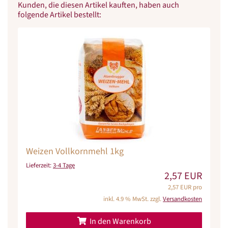
Kunden, die diesen Artikel kauften, haben auch
folgende Artikel bestellt:
Weizen Vollkornmehl 1kg
Lieferzeit:
3-4 Tage
2,57 EUR
2,57 EUR pro
inkl. 4.9 % MwSt. zzgl.
Versandkosten
In den Warenkorb