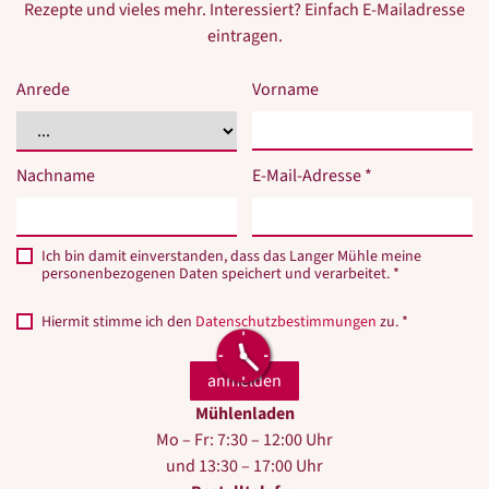
Rezepte und vieles mehr. Interessiert? Einfach E-Mailadresse
eintragen.
Anrede
Vorname
Nachname
E-Mail-Adresse *
Ich bin damit einverstanden, dass das Langer Mühle meine
personenbezogenen Daten speichert und verarbeitet. *
Hiermit stimme ich den
Datenschutzbestimmungen
zu. *
Mühlenladen
Mo – Fr: 7:30 – 12:00 Uhr
und 13:30 – 17:00 Uhr