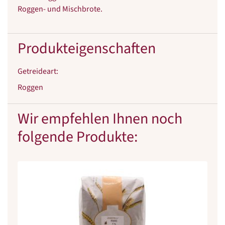
Roggen- und Mischbrote.
Produkteigenschaften
Getreideart
:
Roggen
Wir empfehlen Ihnen noch
folgende Produkte: