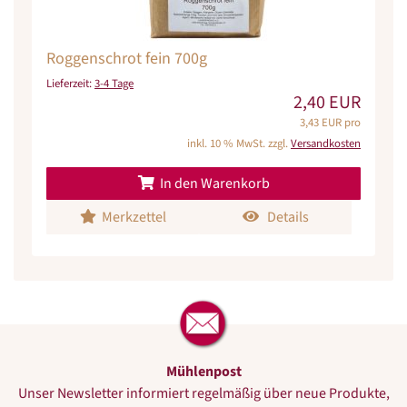
Roggenschrot fein 700g
Lieferzeit:
3-4 Tage
2,40 EUR
3,43 EUR pro
inkl. 10 % MwSt. zzgl.
Versandkosten
In den Warenkorb
Merkzettel
Details
Mühlenpost
Unser Newsletter informiert regelmäßig über neue Produkte,