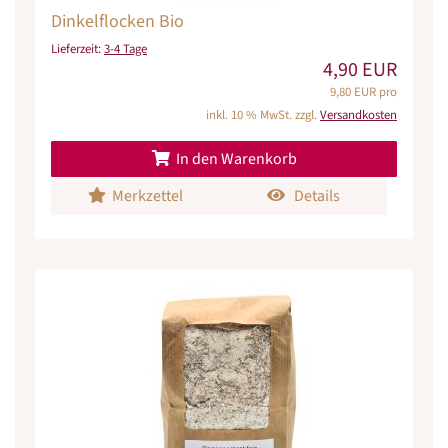
Dinkelflocken Bio
Lieferzeit:
3-4 Tage
4,90 EUR
9,80 EUR pro
inkl. 10 % MwSt. zzgl.
Versandkosten
In den Warenkorb
Merkzettel
Details