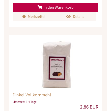
In den Warenkorb
Merkzettel
Details
Dinkel Vollkornmehl
Lieferzeit:
3-4 Tage
2,86 EUR