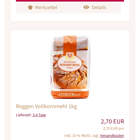
Merkzettel
Details
Roggen Vollkornmehl 1kg
Lieferzeit:
3-4 Tage
2,70 EUR
2,70 EUR pro
inkl. 10 % MwSt. zzgl.
Versandkosten