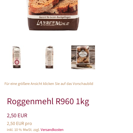
Für eine größere Ansicht klicken Sie auf das Vorschaubild
Roggenmehl R960 1kg
2,50 EUR
2,50 EUR pro
inkl. 10 % MwSt. zzgl.
Versandkosten