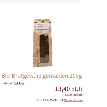
Bio-Brotgewürz gemahlen 200g
Lieferzeit:
3-4 Tage
13,40 EUR
67,00 EUR pro
inkl. 10 % MwSt. zzgl.
Versandkosten