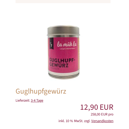
Guglhupfgewürz
Lieferzeit:
3-4 Tage
12,90 EUR
258,00 EUR pro
inkl. 10 % MwSt. zzgl.
Versandkosten