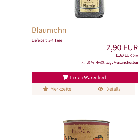
Blaumohn
Lieferzeit:
3-4 Tage
2,90 EUR
11,60 EUR pro
inkl. 10 % MwSt. zzgl.
Versandkosten
In den Warenkorb
Merkzettel
Details