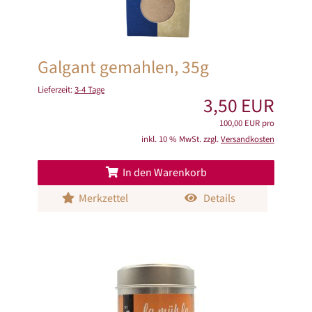
Galgant gemahlen, 35g
Lieferzeit:
3-4 Tage
3,50 EUR
100,00 EUR pro
inkl. 10 % MwSt. zzgl.
Versandkosten
In den Warenkorb
Merkzettel
Details