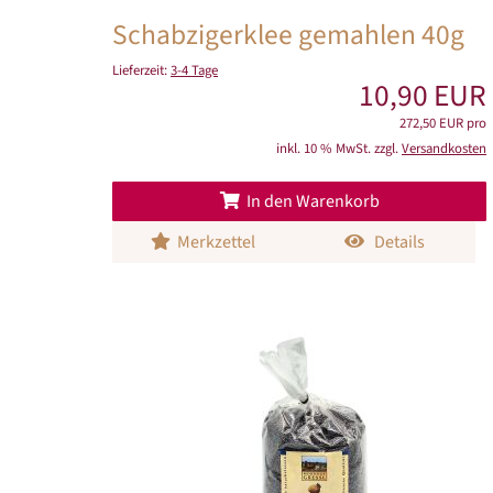
Schabzigerklee gemahlen 40g
Lieferzeit:
3-4 Tage
10,90 EUR
272,50 EUR pro
inkl. 10 % MwSt. zzgl.
Versandkosten
In den Warenkorb
Merkzettel
Details