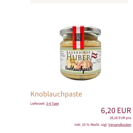
Knoblauchpaste
Lieferzeit:
3-4 Tage
6,20 EUR
28,18 EUR pro
inkl. 10 % MwSt. zzgl.
Versandkosten