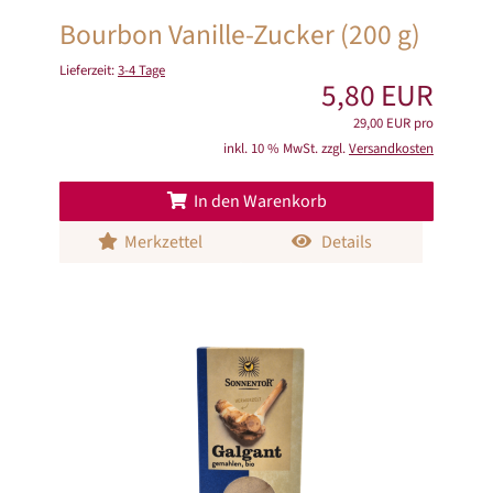
Bourbon Vanille-Zucker (200 g)
Lieferzeit:
3-4 Tage
5,80 EUR
29,00 EUR pro
inkl. 10 % MwSt. zzgl.
Versandkosten
In den Warenkorb
Merkzettel
Details